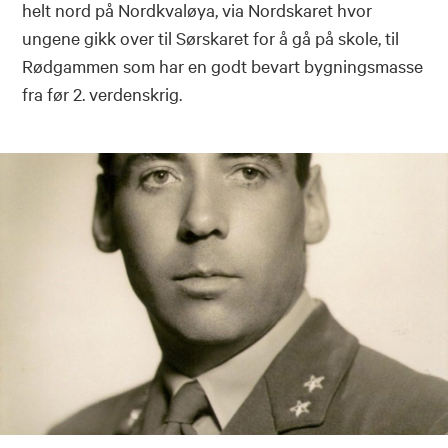
helt nord på Nordkvaløya, via Nordskaret hvor
ungene gikk over til Sørskaret for å gå på skole, til
Rødgammen som har en godt bevart bygningsmasse
fra før 2. verdenskrig.