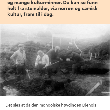
og mange kulturminner. Du kan se funn
helt fra steinalder, via norrøn og samisk
kultur, fram til i dag.
Det sies at da den mongolske høvdingen Djengis